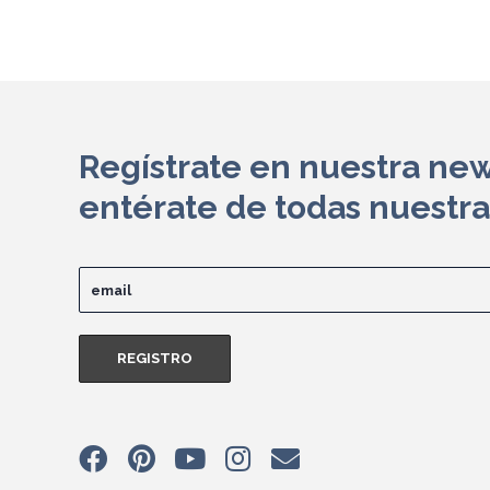
Regístrate en nuestra new
entérate de todas nuestr