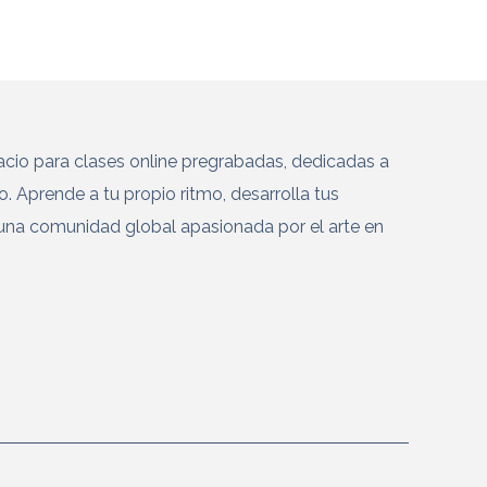
cio para clases online pregrabadas, dedicadas a
co. Aprende a tu propio ritmo, desarrolla tus
una comunidad global apasionada por el arte en