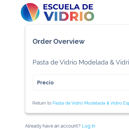
Order Overview
Pasta de Vidrio Modelada & Vid
Precio
Return to
Pasta de Vidrio Modelada & Vidrio 
Already have an account?
Log In