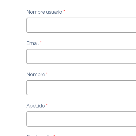
Nombre usuario
*
Email
*
Nombre
*
Apellido
*