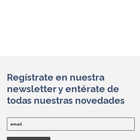
Regístrate en nuestra
newsletter y entérate de
todas nuestras novedades