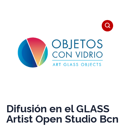
Difusión en el GLASS
Artist Open Studio Bcn