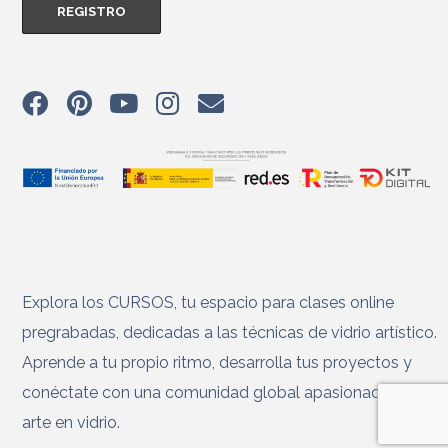
Explora los CURSOS, tu espacio para clases online
pregrabadas, dedicadas a las técnicas de vidrio artístico.
Aprende a tu propio ritmo, desarrolla tus proyectos y
conéctate con una comunidad global apasionada por el
arte en vidrio.