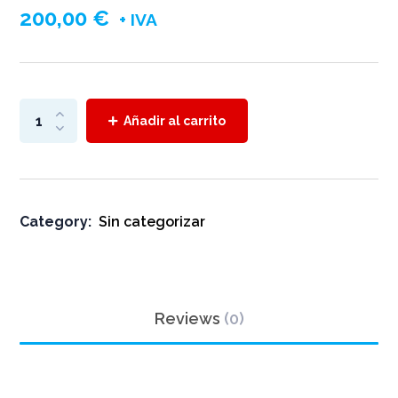
200,00
€
+ IVA
Añadir al carrito
Category:
Sin categorizar
Reviews
(0)