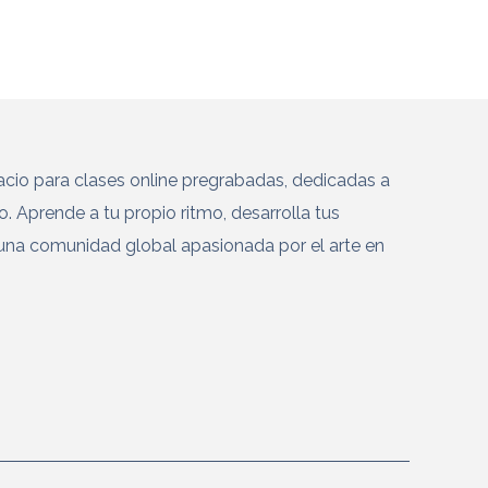
cio para clases online pregrabadas, dedicadas a
co. Aprende a tu propio ritmo, desarrolla tus
una comunidad global apasionada por el arte en