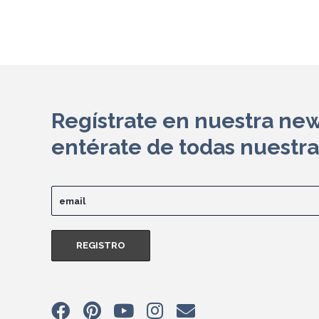
Regístrate en nuestra new
entérate de todas nuestr