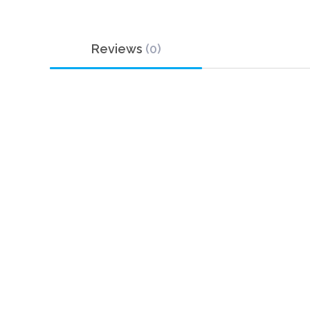
Reviews
(0)