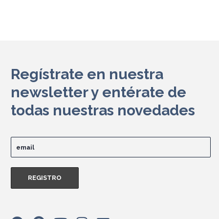
Regístrate en nuestra
newsletter y entérate de
todas nuestras novedades