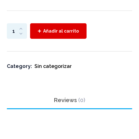
Añadir al carrito
Category:
Sin categorizar
Reviews
(0)