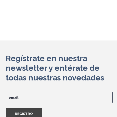
Regístrate en nuestra
newsletter y entérate de
todas nuestras novedades