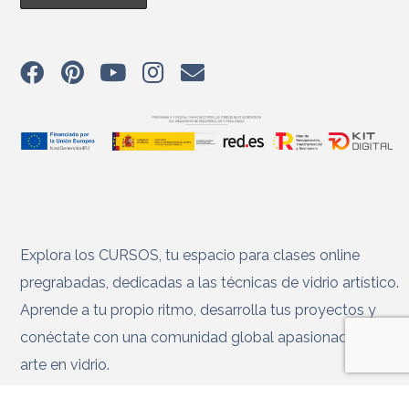
Explora los CURSOS, tu espacio para clases online
pregrabadas, dedicadas a las técnicas de vidrio artístico.
Aprende a tu propio ritmo, desarrolla tus proyectos y
conéctate con una comunidad global apasionada por el
arte en vidrio.
Medios de pago