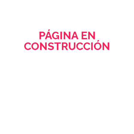
PÁGINA EN
CONSTRUCCIÓN