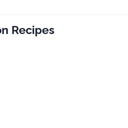
on Recipes