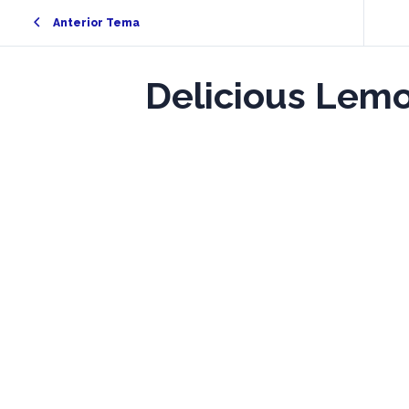
Anterior Tema
Delicious Lem